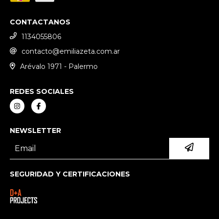
CONTACTANOS
1134055806
contacto@emiliazeta.com.ar
Arévalo 1971 - Palermo
REDES SOCIALES
NEWSLETTER
SEGURIDAD Y CERTIFICACIONES