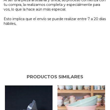
tu compra, la realizamos completa y especialmente para
vos, lo que la hace aún más especial.
Esto implica que el envío se puede realizar entre 7 a 20 días
hábiles,
PRODUCTOS SIMILARES