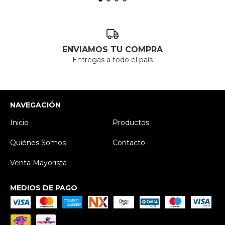
ENVIAMOS TU COMPRA
Entregas a todo el país
NAVEGACIÓN
Inicio
Productos
Quiénes Somos
Contacto
Venta Mayorista
MEDIOS DE PAGO