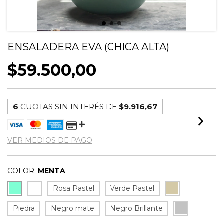
ENSALADERA EVA (CHICA ALTA)
$59.500,00
6
CUOTAS SIN INTERÉS DE
$9.916,67
VER MEDIOS DE PAGO
COLOR:
MENTA
Rosa Pastel
Verde Pastel
Piedra
Negro mate
Negro Brillante