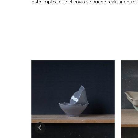
Esto implica que el envío se puede realizar entre 7