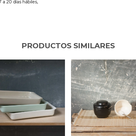
 a 20 días hábiles,
PRODUCTOS SIMILARES